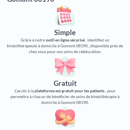
Simple
Grâce à notre
outil en ligne sécurisé
, identifiez un
kinésithérapeute à domicile à Gomont 08190 , disponible près de
chez vous pour vos soins de rééducation.
Gratuit
L’accès à la
plateforme est gratuit pour les patients
, pour
permettre à chacun de bénéficier de soins de kinésithérapie à
domicile à Gomont 08190.