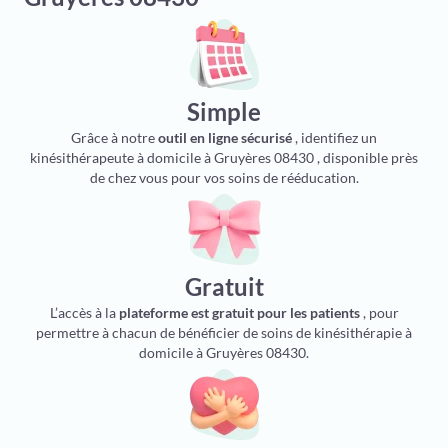
Simple
Grâce à notre
outil en ligne sécurisé
, identifiez un
kinésithérapeute à domicile à Gruyères 08430 , disponible près
de chez vous pour vos soins de rééducation.
Gratuit
L’accès à la
plateforme est gratuit pour les patients
, pour
permettre à chacun de bénéficier de soins de kinésithérapie à
domicile à Gruyères 08430.