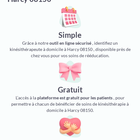
Simple
Grâce à notre
outil en ligne sécurisé
, identifiez un
kinésithérapeute à domicile à Harcy 08150 , disponible près de
chez vous pour vos soins de rééducation.
Gratuit
L’accès à la
plateforme est gratuit pour les patients
, pour
permettre à chacun de bénéficier de soins de kinésithérapie à
domicile à Harcy 08150.