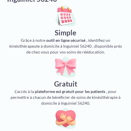
Simple
Grâce à notre
outil en ligne sécurisé
, identifiez un
kinésithérapeute à domicile à Inguiniel 56240 , disponible près
de chez vous pour vos soins de rééducation.
Gratuit
L’accès à la
plateforme est gratuit pour les patients
, pour
permettre à chacun de bénéficier de soins de kinésithérapie à
domicile à Inguiniel 56240.