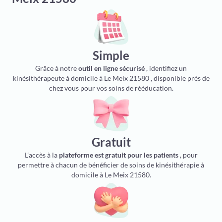
Simple
Grâce à notre
outil en ligne sécurisé
, identifiez un
kinésithérapeute à domicile à Le Meix 21580 , disponible près de
chez vous pour vos soins de rééducation.
Gratuit
L’accès à la
plateforme est gratuit pour les patients
, pour
permettre à chacun de bénéficier de soins de kinésithérapie à
domicile à Le Meix 21580.