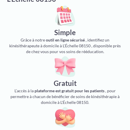
Simple
Grâce à notre
outil en ligne sécurisé
, identifiez un
kinésithérapeute à domicile à L'Échelle 08150 , disponible près
de chez vous pour vos soins de rééducation.
Gratuit
L’accès à la
plateforme est gratuit pour les patients
, pour
permettre à chacun de bénéficier de soins de kinésithérapie à
domicile à L'Échelle 08150.