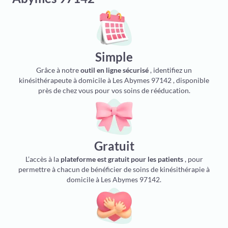
Simple
Grâce à notre
outil en ligne sécurisé
, identifiez un
kinésithérapeute à domicile à Les Abymes 97142 , disponible
près de chez vous pour vos soins de rééducation.
Gratuit
L’accès à la
plateforme est gratuit pour les patients
, pour
permettre à chacun de bénéficier de soins de kinésithérapie à
domicile à Les Abymes 97142.