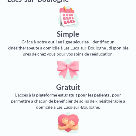
Simple
Grâce à notre
outil en ligne sécurisé
, identifiez un
kinésithérapeute à domicile à Les Lucs-sur-Boulogne , disponible
près de chez vous pour vos soins de rééducation.
Gratuit
L’accès à la
plateforme est gratuit pour les patients
, pour
permettre à chacun de bénéficier de soins de kinésithérapie à
domicile à Les Lucs-sur-Boulogne.