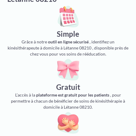
Simple
Grâce à notre
outil en ligne sécurisé
, identifiez un
kinésithérapeute à domicile à Létanne 08210 , disponible près de
chez vous pour vos soins de rééducation.
Gratuit
L’accès à la
plateforme est gratuit pour les patients
, pour
permettre à chacun de bénéficier de soins de kinésithérapie à
domicile à Létanne 08210.