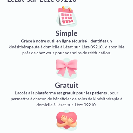
Simple
Grâce à notre
outil en ligne sécurisé
, identifiez un
kinésithérapeute à domicile à Lézat-sur-Lèze 09210 , disponible
près de chez vous pour vos soins de rééducation.
Gratuit
L’accès à la
plateforme est gratuit pour les patients
, pour
permettre à chacun de bénéficier de soins de kinésithérapie à
domicile à Lézat-sur-Lèze 09210.