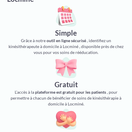
Simple
Grâce à notre
outil en ligne sécurisé
, identifiez un
kinésithérapeute à domicile à Locminé , disponible près de chez
vous pour vos soins de rééducation.
Gratuit
L’accès à la
plateforme est gratuit pour les patients
, pour
permettre à chacun de bénéficier de soins de kinésithérapie à
domicile à Locminé.