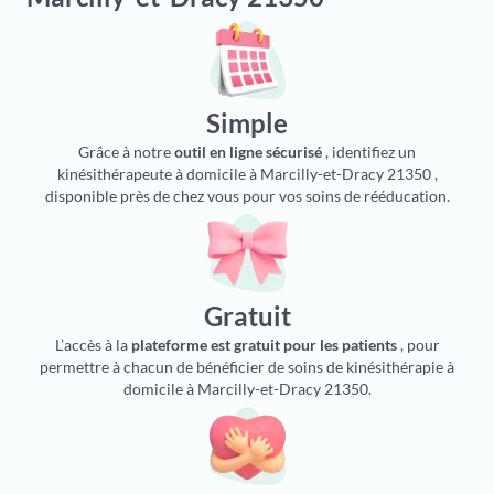
Simple
Grâce à notre
outil en ligne sécurisé
, identifiez un
kinésithérapeute à domicile à Marcilly-et-Dracy 21350 ,
disponible près de chez vous pour vos soins de rééducation.
Gratuit
L’accès à la
plateforme est gratuit pour les patients
, pour
permettre à chacun de bénéficier de soins de kinésithérapie à
domicile à Marcilly-et-Dracy 21350.