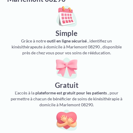
Simple
Grâce à notre
outil en ligne sécurisé
, identifiez un
kinésithérapeute à domicile à Marlemont 08290 , disponible
près de chez vous pour vos soins de rééducation.
Gratuit
L’accès à la
plateforme est gratuit pour les patients
, pour
permettre à chacun de bénéficier de soins de kinésithérapie à
domicile à Marlemont 08290.