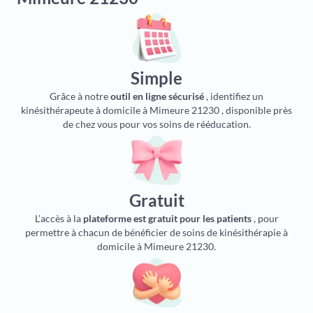
Simple
Grâce à notre
outil en ligne sécurisé
, identifiez un
kinésithérapeute à domicile à Mimeure 21230 , disponible près
de chez vous pour vos soins de rééducation.
Gratuit
L’accès à la
plateforme est gratuit pour les patients
, pour
permettre à chacun de bénéficier de soins de kinésithérapie à
domicile à Mimeure 21230.