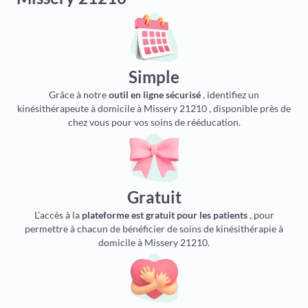
Simple
Grâce à notre
outil en ligne sécurisé
, identifiez un
kinésithérapeute à domicile à Missery 21210 , disponible près de
chez vous pour vos soins de rééducation.
Gratuit
L’accès à la
plateforme est gratuit pour les patients
, pour
permettre à chacun de bénéficier de soins de kinésithérapie à
domicile à Missery 21210.