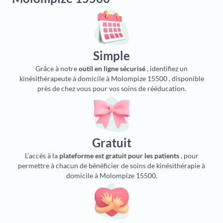
Simple
Grâce à notre
outil en ligne sécurisé
, identifiez un
kinésithérapeute à domicile à Molompize 15500 , disponible
près de chez vous pour vos soins de rééducation.
Gratuit
L’accès à la
plateforme est gratuit pour les patients
, pour
permettre à chacun de bénéficier de soins de kinésithérapie à
domicile à Molompize 15500.