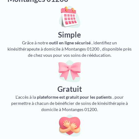
Simple
Grâce à notre
outil en ligne sécurisé
, identifiez un
kinésithérapeute à domicile à Montanges 01200 , disponible près
de chez vous pour vos soins de rééducation.
Gratuit
L’accès à la
plateforme est gratuit pour les patients
, pour
permettre à chacun de bénéficier de soins de kinésithérapie à
domicile à Montanges 01200.