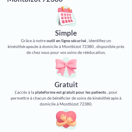
Simple
Grâce à notre
outil en ligne sécurisé
, identifiez un
kinésithérapeute à domicile à Montbizot 72380 , disponible près
de chez vous pour vos soins de rééducation.
Gratuit
L’accès à la
plateforme est gratuit pour les patients
, pour
permettre à chacun de bénéficier de soins de kinésithérapie à
domicile à Montbizot 72380.