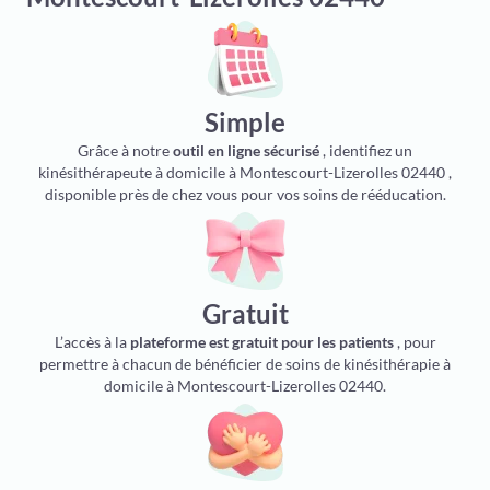
Simple
Grâce à notre
outil en ligne sécurisé
, identifiez un
kinésithérapeute à domicile à Montescourt-Lizerolles 02440 ,
disponible près de chez vous pour vos soins de rééducation.
Gratuit
L’accès à la
plateforme est gratuit pour les patients
, pour
permettre à chacun de bénéficier de soins de kinésithérapie à
domicile à Montescourt-Lizerolles 02440.