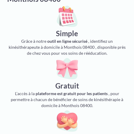
Simple
Grâce à notre
outil en ligne sécurisé
, identifiez un
kinésithérapeute à domicile à Monthois 08400 , disponible près
de chez vous pour vos soins de rééducation.
Gratuit
L’accès à la
plateforme est gratuit pour les patients
, pour
permettre à chacun de bénéficier de soins de kinésithérapie à
domicile à Monthois 08400.