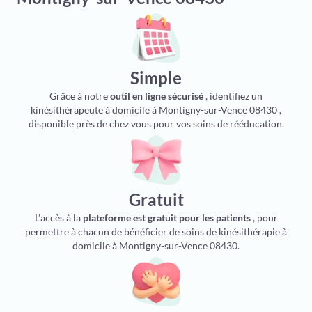
Simple
Grâce à notre
outil en ligne sécurisé
, identifiez un
kinésithérapeute à domicile à Montigny-sur-Vence 08430 ,
disponible près de chez vous pour vos soins de rééducation.
Gratuit
L’accès à la
plateforme est gratuit pour les patients
, pour
permettre à chacun de bénéficier de soins de kinésithérapie à
domicile à Montigny-sur-Vence 08430.