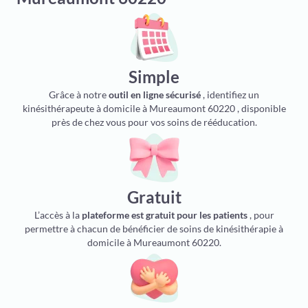
Simple
Grâce à notre
outil en ligne sécurisé
, identifiez un
kinésithérapeute à domicile à Mureaumont 60220 , disponible
près de chez vous pour vos soins de rééducation.
Gratuit
L’accès à la
plateforme est gratuit pour les patients
, pour
permettre à chacun de bénéficier de soins de kinésithérapie à
domicile à Mureaumont 60220.