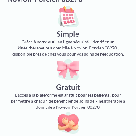
Simple
Grâce à notre
outil en ligne sécurisé
, identifiez un
kinésithérapeute à domicile à Novion-Porcien 08270 ,
disponible près de chez vous pour vos soins de rééducation.
Gratuit
L’accès à la
plateforme est gratuit pour les patients
, pour
permettre à chacun de bénéficier de soins de kinésithérapie à
domicile à Novion-Porcien 08270.