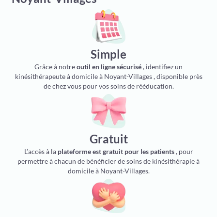
Simple
Grâce à notre
outil en ligne sécurisé
, identifiez un
kinésithérapeute à domicile à Noyant-Villages , disponible près
de chez vous pour vos soins de rééducation.
Gratuit
L’accès à la
plateforme est gratuit pour les patients
, pour
permettre à chacun de bénéficier de soins de kinésithérapie à
domicile à Noyant-Villages.