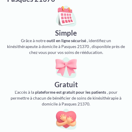
Simple
Grâce à notre
outil en ligne sécurisé
, identifiez un
kinésithérapeute à domicile à Pasques 21370 , disponible près de
chez vous pour vos soins de rééducation.
Gratuit
L’accès à la
plateforme est gratuit pour les patients
, pour
permettre à chacun de bénéficier de soins de kinésithérapie à
domicile à Pasques 21370.