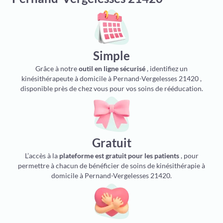
Simple
Grâce à notre
outil en ligne sécurisé
, identifiez un
kinésithérapeute à domicile à Pernand-Vergelesses 21420 ,
disponible près de chez vous pour vos soins de rééducation.
Gratuit
L’accès à la
plateforme est gratuit pour les patients
, pour
permettre à chacun de bénéficier de soins de kinésithérapie à
domicile à Pernand-Vergelesses 21420.