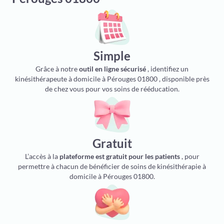
Simple
Grâce à notre
outil en ligne sécurisé
, identifiez un
kinésithérapeute à domicile à Pérouges 01800 , disponible près
de chez vous pour vos soins de rééducation.
Gratuit
L’accès à la
plateforme est gratuit pour les patients
, pour
permettre à chacun de bénéficier de soins de kinésithérapie à
domicile à Pérouges 01800.