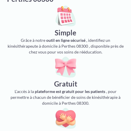
Simple
Grâce à notre
outil en ligne sécurisé
, identifiez un
kinésithérapeute à domicile à Perthes 08300 , disponible près de
chez vous pour vos soins de rééducation.
Gratuit
L’accès à la
plateforme est gratuit pour les patients
, pour
permettre à chacun de bénéficier de soins de kinésithérapie à
domicile à Perthes 08300.