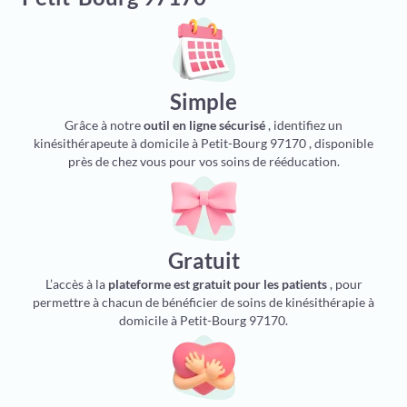
Simple
Grâce à notre
outil en ligne sécurisé
, identifiez un
kinésithérapeute à domicile à Petit-Bourg 97170 , disponible
près de chez vous pour vos soins de rééducation.
Gratuit
L’accès à la
plateforme est gratuit pour les patients
, pour
permettre à chacun de bénéficier de soins de kinésithérapie à
domicile à Petit-Bourg 97170.