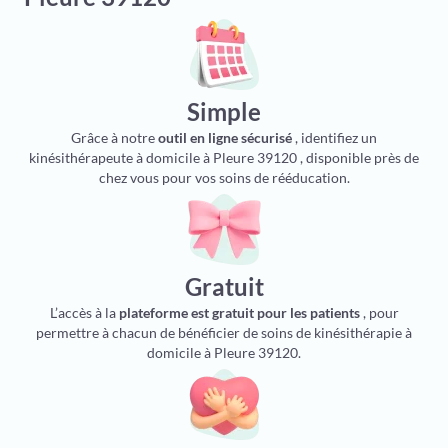
Simple
Grâce à notre
outil en ligne sécurisé
, identifiez un
kinésithérapeute à domicile à Pleure 39120 , disponible près de
chez vous pour vos soins de rééducation.
Gratuit
L’accès à la
plateforme est gratuit pour les patients
, pour
permettre à chacun de bénéficier de soins de kinésithérapie à
domicile à Pleure 39120.