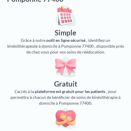
Simple
Grâce à notre
outil en ligne sécurisé
, identifiez un
kinésithérapeute à domicile à Pomponne 77400 , disponible près
de chez vous pour vos soins de rééducation.
Gratuit
L’accès à la
plateforme est gratuit pour les patients
, pour
permettre à chacun de bénéficier de soins de kinésithérapie à
domicile à Pomponne 77400.