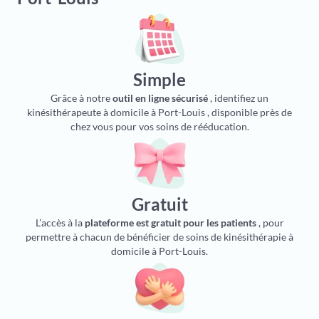
Simple
Grâce à notre
outil en ligne sécurisé
, identifiez un
kinésithérapeute à domicile à Port-Louis , disponible près de
chez vous pour vos soins de rééducation.
Gratuit
L’accès à la
plateforme est gratuit pour les patients
, pour
permettre à chacun de bénéficier de soins de kinésithérapie à
domicile à Port-Louis.