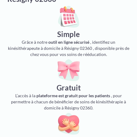
Simple
Grâce à notre
outil en ligne sécurisé
, identifiez un
kinésithérapeute à domicile à Résigny 02360 , disponible près de
chez vous pour vos soins de rééducation.
Gratuit
L’accès à la
plateforme est gratuit pour les patients
, pour
permettre à chacun de bénéficier de soins de kinésithérapie à
domicile à Résigny 02360.