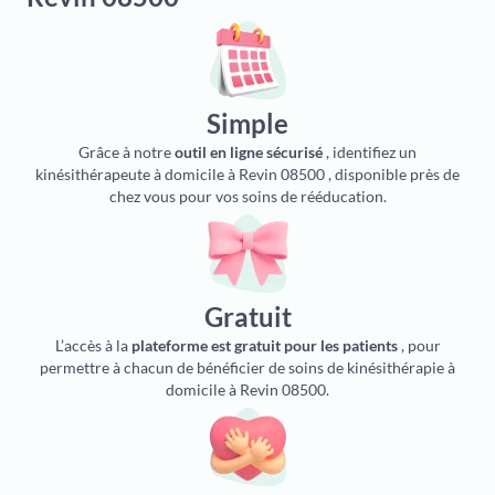
Simple
Grâce à notre
outil en ligne sécurisé
, identifiez un
kinésithérapeute à domicile à Revin 08500 , disponible près de
chez vous pour vos soins de rééducation.
Gratuit
L’accès à la
plateforme est gratuit pour les patients
, pour
permettre à chacun de bénéficier de soins de kinésithérapie à
domicile à Revin 08500.