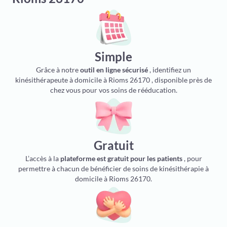
Simple
Grâce à notre
outil en ligne sécurisé
, identifiez un
kinésithérapeute à domicile à Rioms 26170 , disponible près de
chez vous pour vos soins de rééducation.
Gratuit
L’accès à la
plateforme est gratuit pour les patients
, pour
permettre à chacun de bénéficier de soins de kinésithérapie à
domicile à Rioms 26170.