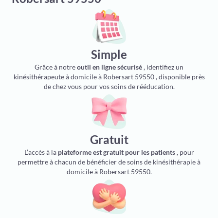
Simple
Grâce à notre
outil en ligne sécurisé
, identifiez un
kinésithérapeute à domicile à Robersart 59550 , disponible près
de chez vous pour vos soins de rééducation.
Gratuit
L’accès à la
plateforme est gratuit pour les patients
, pour
permettre à chacun de bénéficier de soins de kinésithérapie à
domicile à Robersart 59550.