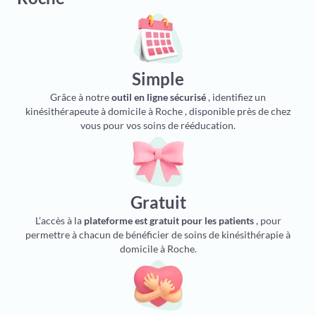
Simple
Grâce à notre
outil en ligne sécurisé
, identifiez un
kinésithérapeute à domicile à Roche , disponible près de chez
vous pour vos soins de rééducation.
Gratuit
L’accès à la
plateforme est gratuit pour les patients
, pour
permettre à chacun de bénéficier de soins de kinésithérapie à
domicile à Roche.