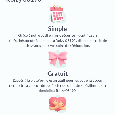
Simple
Grâce à notre
outil en ligne sécurisé
, identifiez un
kinésithérapeute à domicile à Roizy 08190 , disponible près de
chez vous pour vos soins de rééducation.
Gratuit
L’accès à la
plateforme est gratuit pour les patients
, pour
permettre à chacun de bénéficier de soins de kinésithérapie à
domicile à Roizy 08190.