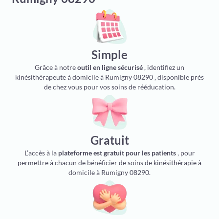
Simple
Grâce à notre
outil en ligne sécurisé
, identifiez un
kinésithérapeute à domicile à Rumigny 08290 , disponible près
de chez vous pour vos soins de rééducation.
Gratuit
L’accès à la
plateforme est gratuit pour les patients
, pour
permettre à chacun de bénéficier de soins de kinésithérapie à
domicile à Rumigny 08290.