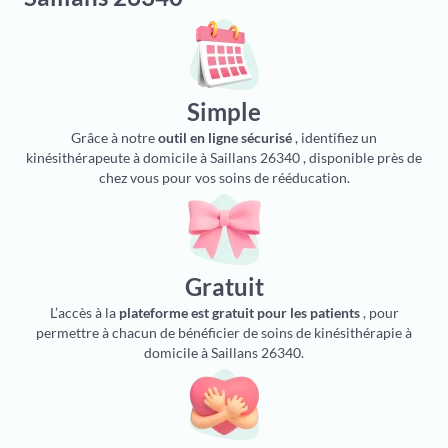
Simple
Grâce à notre
outil en ligne sécurisé
, identifiez un
kinésithérapeute à domicile à Saillans 26340 , disponible près de
chez vous pour vos soins de rééducation.
Gratuit
L’accès à la
plateforme est gratuit pour les patients
, pour
permettre à chacun de bénéficier de soins de kinésithérapie à
domicile à Saillans 26340.