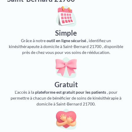
Simple
Grâce à notre
outil en ligne sécurisé
, identifiez un
kinésithérapeute à domicile à Saint-Bernard 21700 , disponible
près de chez vous pour vos soins de rééducation.
Gratuit
L’accès à la
plateforme est gratuit pour les patients
, pour
permettre à chacun de bénéficier de soins de kinésithérapie à
domicile à Saint-Bernard 21700.