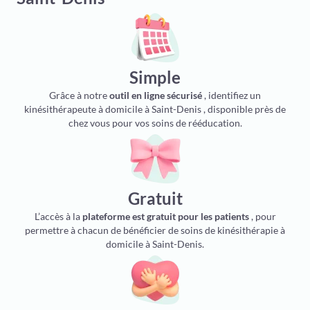
Simple
Grâce à notre
outil en ligne sécurisé
, identifiez un
kinésithérapeute à domicile à Saint-Denis , disponible près de
chez vous pour vos soins de rééducation.
Gratuit
L’accès à la
plateforme est gratuit pour les patients
, pour
permettre à chacun de bénéficier de soins de kinésithérapie à
domicile à Saint-Denis.