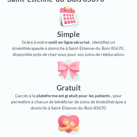
Simple
Grâce à notre
outil en ligne sécurisé
, identifiez un
kinésithérapeute à domicile à Saint-Étienne-du-Bois 85670 ,
disponible près de chez vous pour vos soins de rééducation.
Gratuit
L’accès à la
plateforme est gratuit pour les patients
, pour
permettre à chacun de bénéficier de soins de kinésithérapie à
domicile à Saint-Étienne-du-Bois 85670.