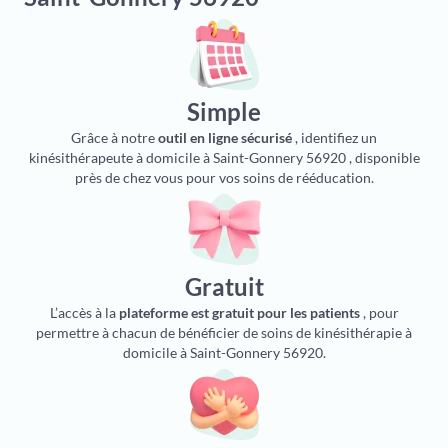
Simple
Grâce à notre
outil en ligne sécurisé
, identifiez un
kinésithérapeute à domicile à Saint-Gonnery 56920 , disponible
près de chez vous pour vos soins de rééducation.
Gratuit
L’accès à la
plateforme est gratuit pour les patients
, pour
permettre à chacun de bénéficier de soins de kinésithérapie à
domicile à Saint-Gonnery 56920.