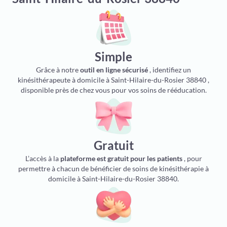
Simple
Grâce à notre
outil en ligne sécurisé
, identifiez un
kinésithérapeute à domicile à Saint-Hilaire-du-Rosier 38840 ,
disponible près de chez vous pour vos soins de rééducation.
Gratuit
L’accès à la
plateforme est gratuit pour les patients
, pour
permettre à chacun de bénéficier de soins de kinésithérapie à
domicile à Saint-Hilaire-du-Rosier 38840.