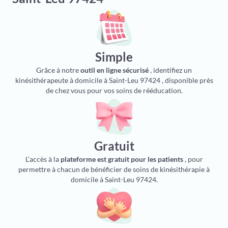
Simple
Grâce à notre
outil en ligne sécurisé
, identifiez un
kinésithérapeute à domicile à Saint-Leu 97424 , disponible près
de chez vous pour vos soins de rééducation.
Gratuit
L’accès à la
plateforme est gratuit pour les patients
, pour
permettre à chacun de bénéficier de soins de kinésithérapie à
domicile à Saint-Leu 97424.