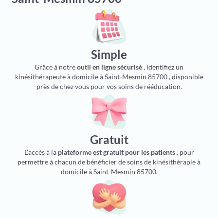
Simple
Grâce à notre
outil en ligne sécurisé
, identifiez un
kinésithérapeute à domicile à Saint-Mesmin 85700 , disponible
près de chez vous pour vos soins de rééducation.
Gratuit
L’accès à la
plateforme est gratuit pour les patients
, pour
permettre à chacun de bénéficier de soins de kinésithérapie à
domicile à Saint-Mesmin 85700.