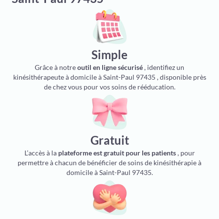
Simple
Grâce à notre
outil en ligne sécurisé
, identifiez un
kinésithérapeute à domicile à Saint-Paul 97435 , disponible près
de chez vous pour vos soins de rééducation.
Gratuit
L’accès à la
plateforme est gratuit pour les patients
, pour
permettre à chacun de bénéficier de soins de kinésithérapie à
domicile à Saint-Paul 97435.