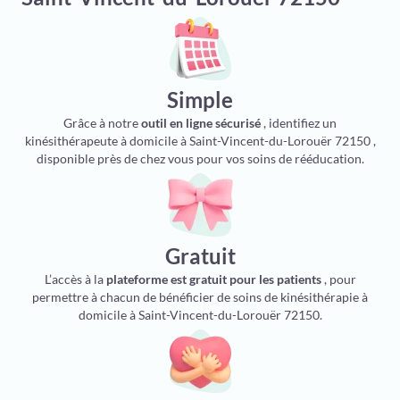
Simple
Grâce à notre
outil en ligne sécurisé
, identifiez un
kinésithérapeute à domicile à Saint-Vincent-du-Lorouër 72150 ,
disponible près de chez vous pour vos soins de rééducation.
Gratuit
L’accès à la
plateforme est gratuit pour les patients
, pour
permettre à chacun de bénéficier de soins de kinésithérapie à
domicile à Saint-Vincent-du-Lorouër 72150.