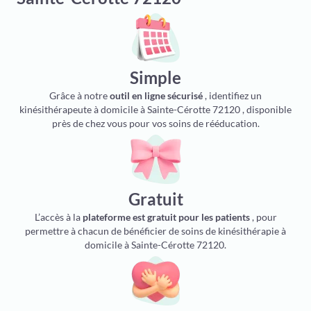
Simple
Grâce à notre
outil en ligne sécurisé
, identifiez un
kinésithérapeute à domicile à Sainte-Cérotte 72120 , disponible
près de chez vous pour vos soins de rééducation.
Gratuit
L’accès à la
plateforme est gratuit pour les patients
, pour
permettre à chacun de bénéficier de soins de kinésithérapie à
domicile à Sainte-Cérotte 72120.